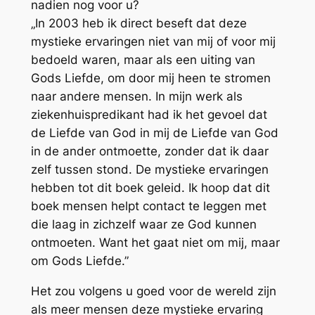
nadien nog voor u?
„In 2003 heb ik direct beseft dat deze
mystieke ervaringen niet van mij of voor mij
bedoeld waren, maar als een uiting van
Gods Liefde, om door mij heen te stromen
naar andere mensen. In mijn werk als
ziekenhuispredikant had ik het gevoel dat
de Liefde van God in mij de Liefde van God
in de ander ontmoette, zonder dat ik daar
zelf tussen stond. De mystieke ervaringen
hebben tot dit boek geleid. Ik hoop dat dit
boek mensen helpt contact te leggen met
die laag in zichzelf waar ze God kunnen
ontmoeten. Want het gaat niet om mij, maar
om Gods Liefde.”
Het zou volgens u goed voor de wereld zijn
als meer mensen deze mystieke ervaring