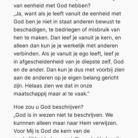
van eenheid met God hebben?
„Ja, want als je leeft vanuit de eenheid met
God ben je niet in staat anderen bewust te
beschadigen, te bedriegen of misbruik van
hen te maken. Dan leef je vanuit je kern, en
alleen dan kun je je werkelijk met anderen
verbinden. Als je vanuit je ego leeft, leef je
in afgescheidenheid van je diepste zelf, God
en de ander. Dan kun je dus met voorbij zien
aan de anderen op je eigen belang gericht
zijn. Helaas zien we dat in onze
maatschappij maar al te vaak.”
Hoe zou u God beschrijven?
„God is in wezen niet te beschrijven. We
kunnnen alleen maar naar Hem verwijzen.
Voor Mij is God de kern van de