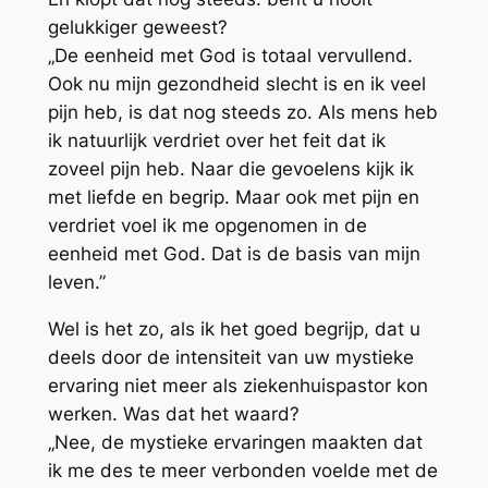
gelukkiger geweest?
„De eenheid met God is totaal vervullend.
Ook nu mijn gezondheid slecht is en ik veel
pijn heb, is dat nog steeds zo. Als mens heb
ik natuurlijk verdriet over het feit dat ik
zoveel pijn heb. Naar die gevoelens kijk ik
met liefde en begrip. Maar ook met pijn en
verdriet voel ik me opgenomen in de
eenheid met God. Dat is de basis van mijn
leven.”
Wel is het zo, als ik het goed begrijp, dat u
deels door de intensiteit van uw mystieke
ervaring niet meer als ziekenhuispastor kon
werken. Was dat het waard?
„Nee, de mystieke ervaringen maakten dat
ik me des te meer verbonden voelde met de