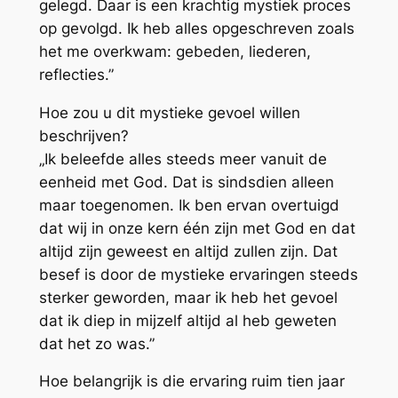
gelegd. Daar is een krachtig mystiek proces
op gevolgd. Ik heb alles opgeschreven zoals
het me overkwam: gebeden, liederen,
reflecties.”
Hoe zou u dit mystieke gevoel willen
beschrijven?
„Ik beleefde alles steeds meer vanuit de
eenheid met God. Dat is sindsdien alleen
maar toegenomen. Ik ben ervan overtuigd
dat wij in onze kern één zijn met God en dat
altijd zijn geweest en altijd zullen zijn. Dat
besef is door de mystieke ervaringen steeds
sterker geworden, maar ik heb het gevoel
dat ik diep in mijzelf altijd al heb geweten
dat het zo was.”
Hoe belangrijk is die ervaring ruim tien jaar