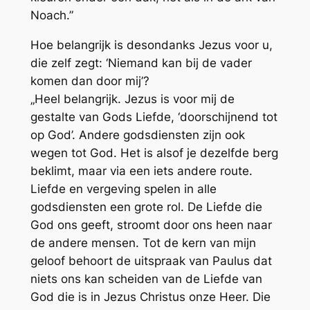
Noach.”
Hoe belangrijk is desondanks Jezus voor u,
die zelf zegt: ‘Niemand kan bij de vader
komen dan door mij’?
„Heel belangrijk. Jezus is voor mij de
gestalte van Gods Liefde, ‘doorschijnend tot
op God’. Andere godsdiensten zijn ook
wegen tot God. Het is alsof je dezelfde berg
beklimt, maar via een iets andere route.
Liefde en vergeving spelen in alle
godsdiensten een grote rol. De Liefde die
God ons geeft, stroomt door ons heen naar
de andere mensen. Tot de kern van mijn
geloof behoort de uitspraak van Paulus dat
niets ons kan scheiden van de Liefde van
God die is in Jezus Christus onze Heer. Die