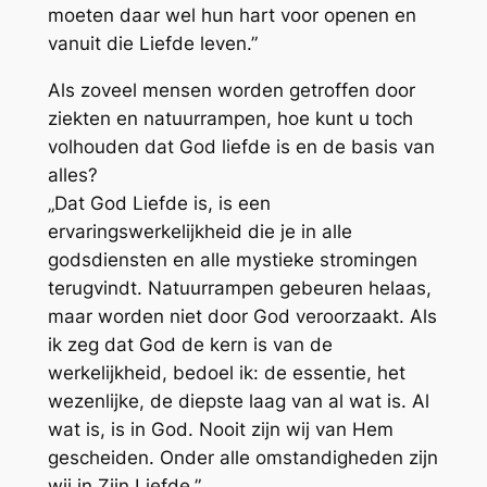
moeten daar wel hun hart voor openen en
vanuit die Liefde leven.”
Als zoveel mensen worden getroffen door
ziekten en natuurrampen, hoe kunt u toch
volhouden dat God liefde is en de basis van
alles?
„Dat God Liefde is, is een
ervaringswerkelijkheid die je in alle
godsdiensten en alle mystieke stromingen
terugvindt. Natuurrampen gebeuren helaas,
maar worden niet door God veroorzaakt. Als
ik zeg dat God de kern is van de
werkelijkheid, bedoel ik: de essentie, het
wezenlijke, de diepste laag van al wat is. Al
wat is, is in God. Nooit zijn wij van Hem
gescheiden. Onder alle omstandigheden zijn
wij in Zijn Liefde.”