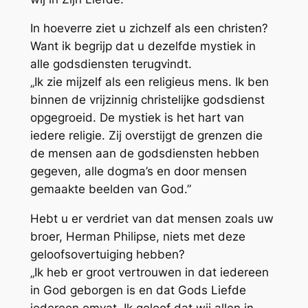
In hoeverre ziet u zichzelf als een christen?
Want ik begrijp dat u dezelfde mystiek in
alle godsdiensten terugvindt.
„Ik zie mijzelf als een religieus mens. Ik ben
binnen de vrijzinnig christelijke godsdienst
opgegroeid. De mystiek is het hart van
iedere religie. Zij overstijgt de grenzen die
de mensen aan de godsdiensten hebben
gegeven, alle dogma’s en door mensen
gemaakte beelden van God.”
Hebt u er verdriet van dat mensen zoals uw
broer, Herman Philipse, niets met deze
geloofsovertuiging hebben?
„Ik heb er groot vertrouwen in dat iedereen
in God geborgen is en dat Gods Liefde