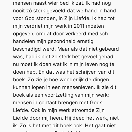
mensen naast wier bed ik zat. Ik had nog
nooit zó sterk gevoeld dat we hand in hand
voor God stonden, in Zijn Liefde. Ik heb tot
mijn verdriet mijn werk in 2011 moeten
opgeven, omdat door verkeerd medisch
handelen mijn gezondheid ernstig
beschadigd werd. Maar als dat niet gebeurd
was, had ik niet zo sterk het gevoel gehad:
nu moet ik doen wat ik in mijn leven nog te
doen heb. En dat was het schrijven van dit
boek. Zo zie je hoe wonderlijk de dingen
kunnen lopen in een mensenleven. Ik zie dit
boek als een voortzetting van mijn werk:
mensen in contact brengen met Gods
Liefde. Ook in mijn Werk stroomde Zijn
Liefde door mij heen. Hij deed het werk, niet
ik. Zo is het met dit boek ook. Het gaat niet