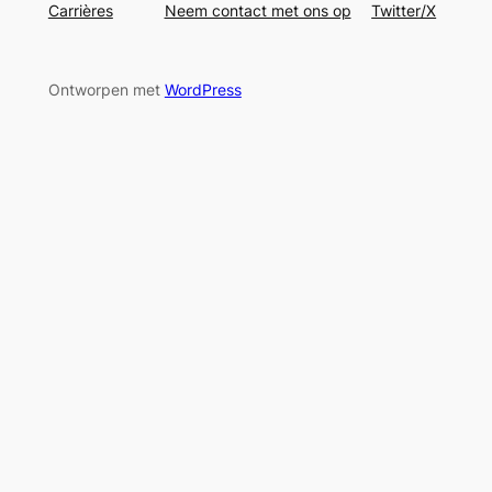
Carrières
Neem contact met ons op
Twitter/X
Ontworpen met
WordPress