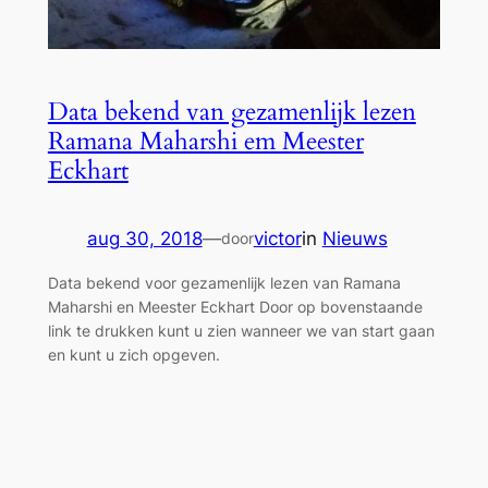
Data bekend van gezamenlijk lezen
Ramana Maharshi em Meester
Eckhart
aug 30, 2018
—
victor
in
Nieuws
door
Data bekend voor gezamenlijk lezen van Ramana
Maharshi en Meester Eckhart Door op bovenstaande
link te drukken kunt u zien wanneer we van start gaan
en kunt u zich opgeven.