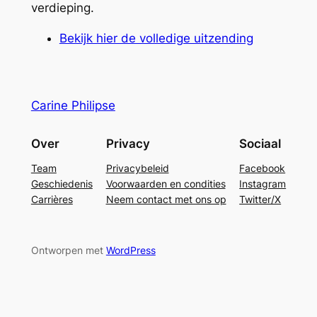
verdieping.
Bekijk hier de volledige uitzending
Carine Philipse
Over
Privacy
Sociaal
Team
Privacybeleid
Facebook
Geschiedenis
Voorwaarden en condities
Instagram
Carrières
Neem contact met ons op
Twitter/X
Ontworpen met
WordPress