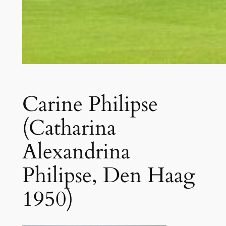
Carine Philipse
(Catharina
Alexandrina
Philipse, Den Haag
1950)