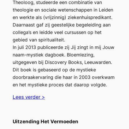
Theoloog, studeerde een combinatie van
theologie en sociale wetenschappen in Leiden
en werkte als (vrijzinnig) ziekenhuispredikant.
Daarnaast gaf zij geestelijke begeleiding aan
collega’s en leidde veel cursussen op het
gebied van spiritualiteit.
In juli 2013 publiceerde zij Jij zingt in mij Jouw
naam-mystiek dagboek. Bloemlezing,
uitgegeven bij Discovery Books, Leeuwarden.
Dit boek is gebaseerd op de mystieke
doorbraakervaring die haar in 2003 overkwam
en het mystieke proces dat daarop volgde.
Lees verder >
Uitzending Het Vermoeden